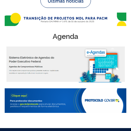
Últimas notícias
Agenda