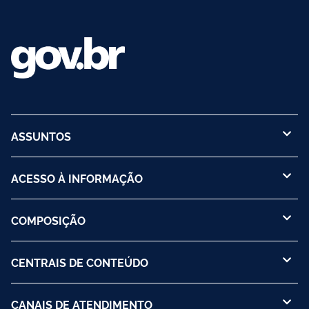
ASSUNTOS
ACESSO À INFORMAÇÃO
COMPOSIÇÃO
CENTRAIS DE CONTEÚDO
CANAIS DE ATENDIMENTO