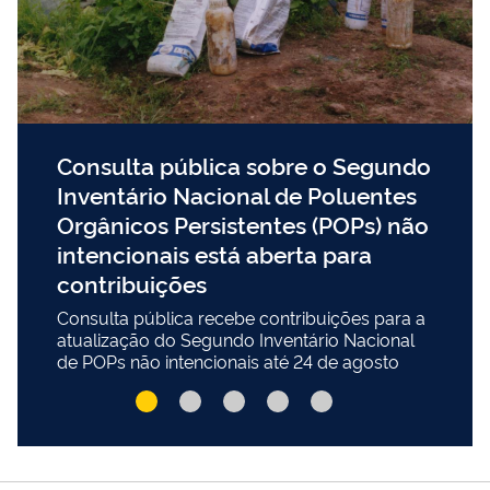
Consulta pública sobre o Segundo
Inventário Nacional de Poluentes
Orgânicos Persistentes (POPs) não
intencionais está aberta para
contribuições
Consulta pública recebe contribuições para a
atualização do Segundo Inventário Nacional
de POPs não intencionais até 24 de agosto