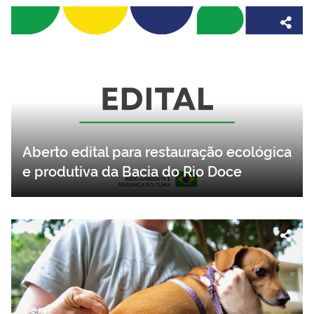
Aberto edital para restauração ecológica
e produtiva da Bacia do Rio Doce