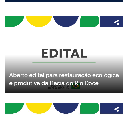
Aberto edital para restauração ecológica
e produtiva da Bacia do Rio Doce