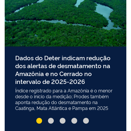
Dados do Deter indicam redução
dos alertas de desmatamento na
Amazônia e no Cerrado no
intervalo de 2025-2026
Índice registrado para a Amazônia é o menor
desde o início da medição; Prodes também
aponta redução do desmatamento na
Caatinga, Mata Atlântica e Pampa em 2025