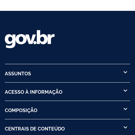
ASSUNTOS
ACESSO À INFORMAÇÃO
COMPOSIÇÃO
CENTRAIS DE CONTEÚDO