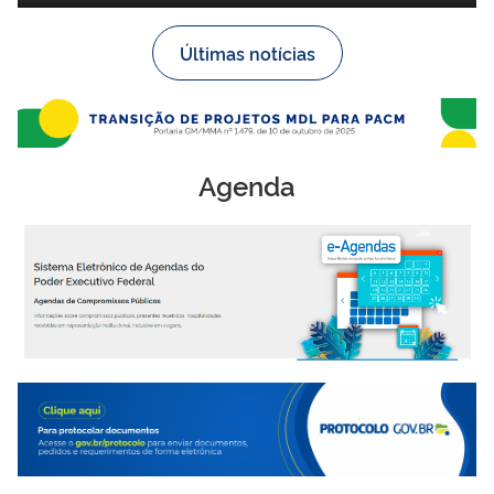
Últimas notícias
Agenda