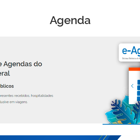
Agenda