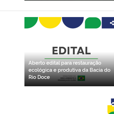
Aberto edital para restauração
ecológica e produtiva da Bacia do
Rio Doce