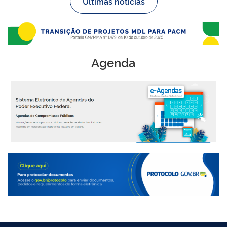
Últimas notícias
Agenda