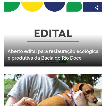
Aberto edital para restauração ecológica
e produtiva da Bacia do Rio Doce