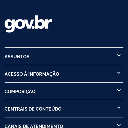
ASSUNTOS
ACESSO À INFORMAÇÃO
COMPOSIÇÃO
CENTRAIS DE CONTEÚDO
CANAIS DE ATENDIMENTO