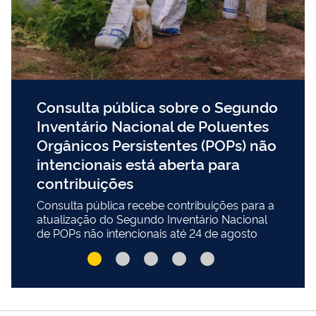
Consulta pública sobre o Segundo
Inventário Nacional de Poluentes
Orgânicos Persistentes (POPs) não
intencionais está aberta para
contribuições
Consulta pública recebe contribuições para a
atualização do Segundo Inventário Nacional
de POPs não intencionais até 24 de agosto