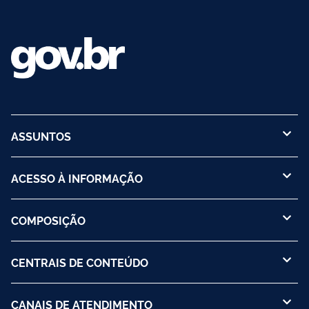
ASSUNTOS
ACESSO À INFORMAÇÃO
COMPOSIÇÃO
CENTRAIS DE CONTEÚDO
CANAIS DE ATENDIMENTO