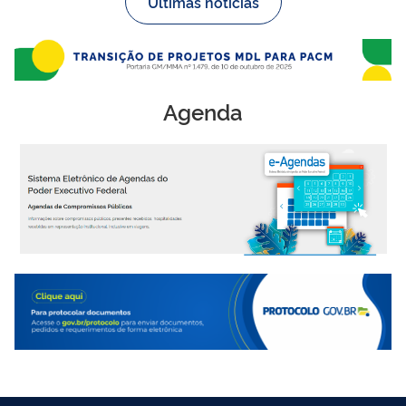
Últimas notícias
Agenda