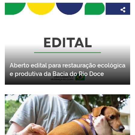
Aberto edital para restauração ecológica
e produtiva da Bacia do Rio Doce