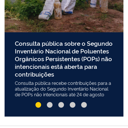
Consulta pública sobre o Segundo
Inventário Nacional de Poluentes
Orgânicos Persistentes (POPs) não
intencionais está aberta para
contribuições
Consulta pública recebe contribuições para a
atualização do Segundo Inventário Nacional
de POPs não intencionais até 24 de agosto