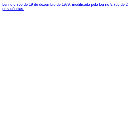
Lei no 6.766 de 19 de dezembro de 1979, modificada pela Lei no 9.785 de 2
providências.