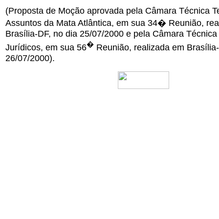
(Proposta de Moção aprovada pela Câmara Técnica T
Assuntos da Mata Atlântica, em sua 34� Reunião, rea
Brasília-DF, no dia 25/07/2000 e pela Câmara Técnica
�
Jurídicos, em sua 56
Reunião, realizada em Brasília-
26/07/2000).